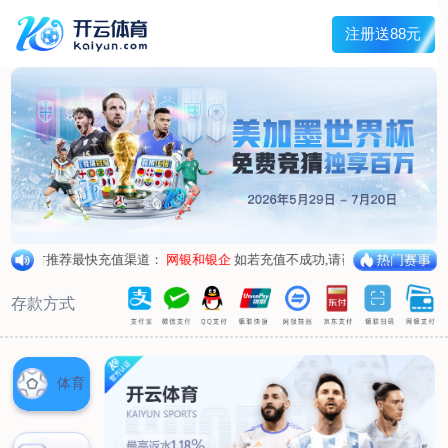
兰宇变压器
Menu
网站首页
关于我们
产品中心
荣誉资质
厂区设备
人才招聘
新闻中心
销售网点
联系我们